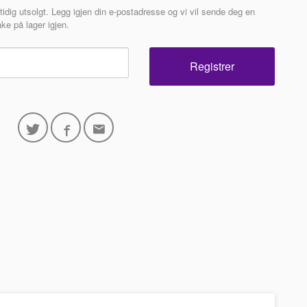
tidig utsolgt. Legg igjen din e-postadresse og vi vil sende deg en
ke på lager igjen.
Registrer