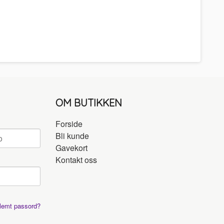
OM BUTIKKEN
Forside
Bli kunde
Gavekort
Kontakt oss
lemt passord?