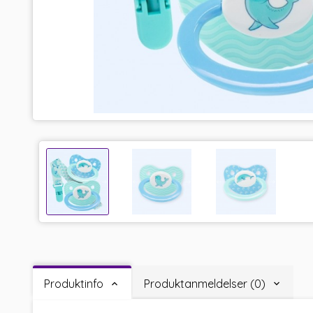
Produktinfo
Produktanmeldelser (0)