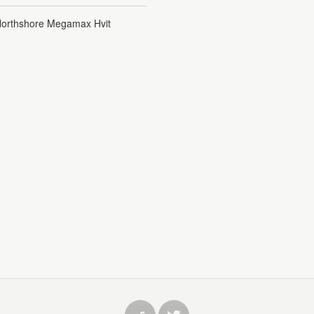
orthshore Megamax Hvit