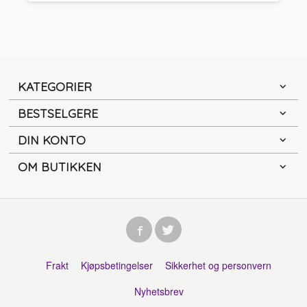
KATEGORIER
BESTSELGERE
DIN KONTO
OM BUTIKKEN
Frakt
Kjøpsbetingelser
Sikkerhet og personvern
Nyhetsbrev