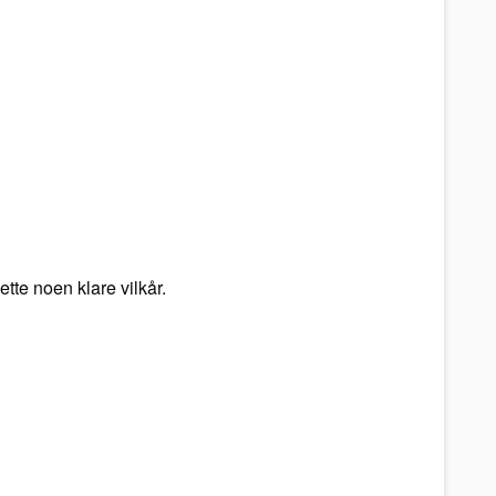
sette noen klare vilkår.