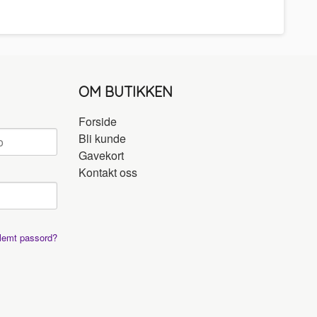
OM BUTIKKEN
Forside
Bli kunde
Gavekort
Kontakt oss
lemt passord?