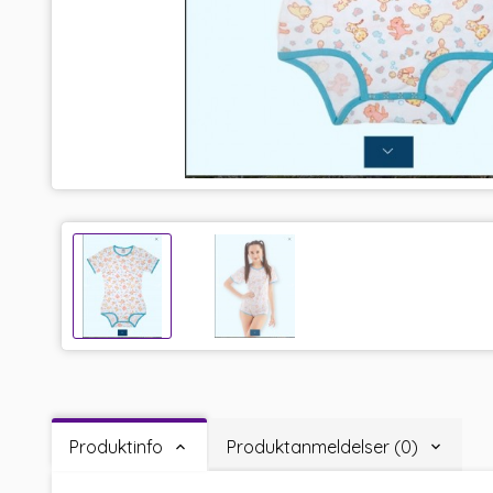
Produktinfo
Produktanmeldelser (0)